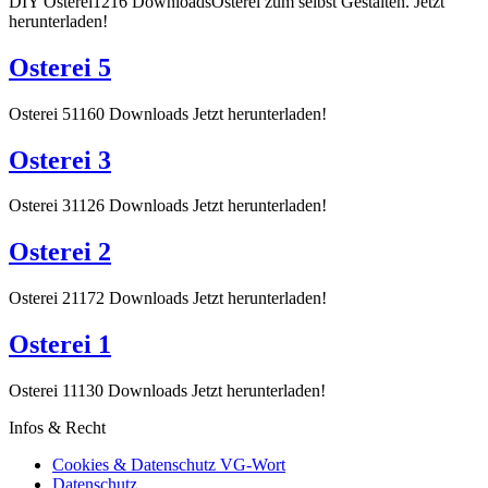
DIY Osterei1216 DownloadsOsterei zum selbst Gestalten. Jetzt
herunterladen!
Osterei 5
Osterei 51160 Downloads Jetzt herunterladen!
Osterei 3
Osterei 31126 Downloads Jetzt herunterladen!
Osterei 2
Osterei 21172 Downloads Jetzt herunterladen!
Osterei 1
Osterei 11130 Downloads Jetzt herunterladen!
Infos & Recht
Cookies & Datenschutz VG-Wort
Datenschutz