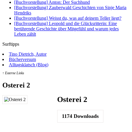
[Buchvorstellung] Anton: Der Suchhund
[Buchvorstellung] Zauberwald Geschichten von Sinje Maria
Hendriks
[Buchvorstellung] Weisst du, was auf deinem Teller liegt?
[Buchvorstellung] Leopold und die Glücksritterin: Eine
berührende Geschichte über Mitgefühl und warum jedes
Leben zählt
Surftipps
Tino Dietrich, Autor
Bücherversum
Alltagsklatsch (Blog)
↑ Externe Links
Osterei 2
Osterei 2
1174
Downloads