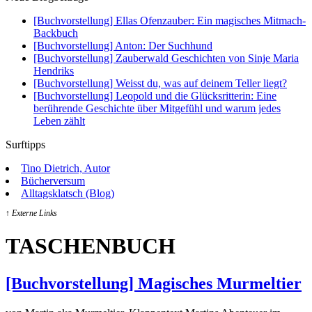
[Buchvorstellung] Ellas Ofenzauber: Ein magisches Mitmach-
Backbuch
[Buchvorstellung] Anton: Der Suchhund
[Buchvorstellung] Zauberwald Geschichten von Sinje Maria
Hendriks
[Buchvorstellung] Weisst du, was auf deinem Teller liegt?
[Buchvorstellung] Leopold und die Glücksritterin: Eine
berührende Geschichte über Mitgefühl und warum jedes
Leben zählt
Surftipps
Tino Dietrich, Autor
Bücherversum
Alltagsklatsch (Blog)
↑ Externe Links
TASCHENBUCH
[Buchvorstellung] Magisches Murmeltier