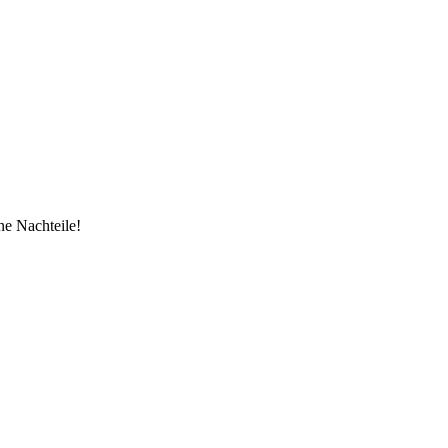
ne Nachteile!