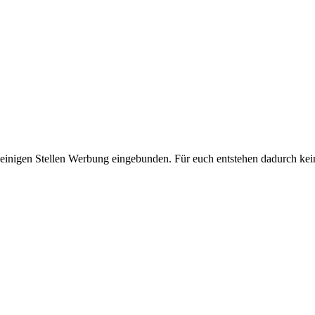
 einigen Stellen Werbung eingebunden. Für euch entstehen dadurch kei