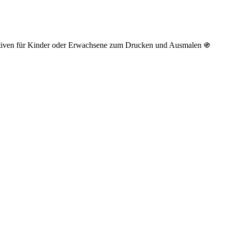
otiven für Kinder oder Erwachsene zum Drucken und Ausmalen ֍