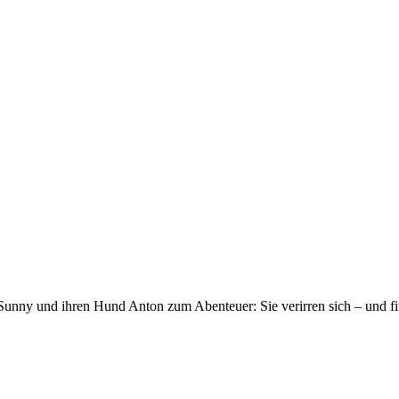
Sunny und ihren Hund Anton zum Abenteuer: Sie verirren sich – und f