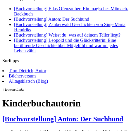
[Buchvorstellung] Ellas Ofenzauber: Ein magisches Mitmach-
Backbuch
[Buchvorstellung] Anton: Der Suchhund
[Buchvorstellung] Zauberwald Geschichten von Sinje Maria
Hendriks
[Buchvorstellung] Weisst du, was auf deinem Teller liegt?
[Buchvorstellung] Leopold und die Glücksritterin: Eine
berührende Geschichte über Mitgefühl und warum jedes
Leben zählt
Surftipps
Tino Dietrich, Autor
Bücherversum
Alltagsklatsch (Blog)
↑ Externe Links
Kinderbuchautorin
[Buchvorstellung] Anton: Der Suchhund