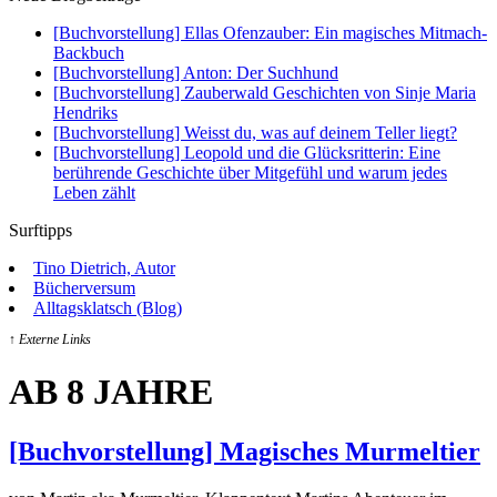
[Buchvorstellung] Ellas Ofenzauber: Ein magisches Mitmach-
Backbuch
[Buchvorstellung] Anton: Der Suchhund
[Buchvorstellung] Zauberwald Geschichten von Sinje Maria
Hendriks
[Buchvorstellung] Weisst du, was auf deinem Teller liegt?
[Buchvorstellung] Leopold und die Glücksritterin: Eine
berührende Geschichte über Mitgefühl und warum jedes
Leben zählt
Surftipps
Tino Dietrich, Autor
Bücherversum
Alltagsklatsch (Blog)
↑ Externe Links
AB 8 JAHRE
[Buchvorstellung] Magisches Murmeltier