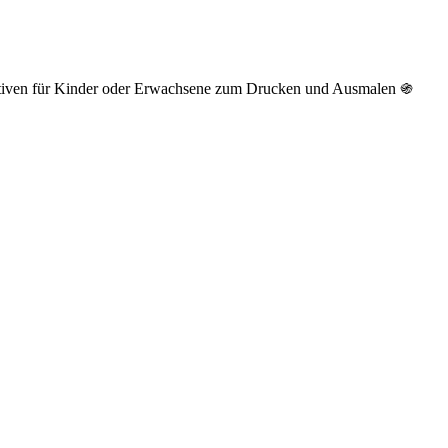
otiven für Kinder oder Erwachsene zum Drucken und Ausmalen ֍