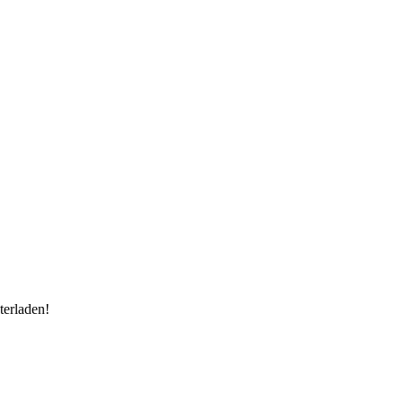
terladen!