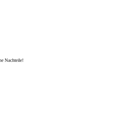
ne Nachteile!