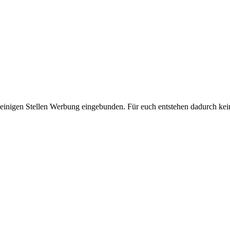
 einigen Stellen Werbung eingebunden. Für euch entstehen dadurch kei