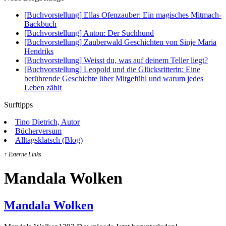
[Buchvorstellung] Ellas Ofenzauber: Ein magisches Mitmach-
Backbuch
[Buchvorstellung] Anton: Der Suchhund
[Buchvorstellung] Zauberwald Geschichten von Sinje Maria
Hendriks
[Buchvorstellung] Weisst du, was auf deinem Teller liegt?
[Buchvorstellung] Leopold und die Glücksritterin: Eine
berührende Geschichte über Mitgefühl und warum jedes
Leben zählt
Surftipps
Tino Dietrich, Autor
Bücherversum
Alltagsklatsch (Blog)
↑ Externe Links
Mandala Wolken
Mandala Wolken