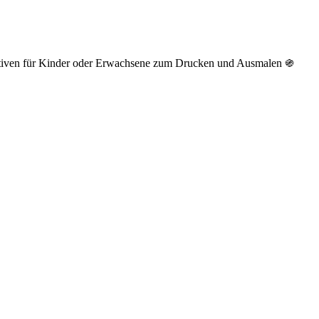
otiven für Kinder oder Erwachsene zum Drucken und Ausmalen ֍