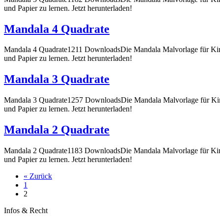
und Papier zu lernen. Jetzt herunterladen!
Mandala 4 Quadrate
Mandala 4 Quadrate1211 DownloadsDie Mandala Malvorlage für Kind
und Papier zu lernen. Jetzt herunterladen!
Mandala 3 Quadrate
Mandala 3 Quadrate1257 DownloadsDie Mandala Malvorlage für Kind
und Papier zu lernen. Jetzt herunterladen!
Mandala 2 Quadrate
Mandala 2 Quadrate1183 DownloadsDie Mandala Malvorlage für Kind
und Papier zu lernen. Jetzt herunterladen!
« Zurück
1
2
Infos & Recht