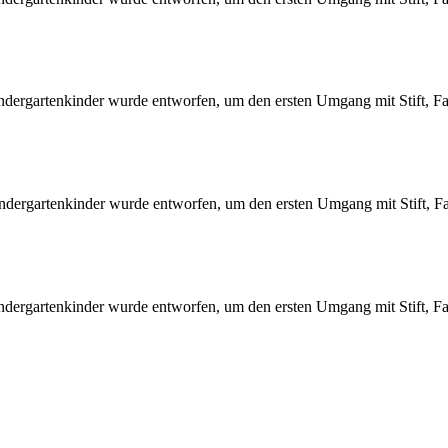
ergartenkinder wurde entworfen, um den ersten Umgang mit Stift, F
ergartenkinder wurde entworfen, um den ersten Umgang mit Stift, F
ergartenkinder wurde entworfen, um den ersten Umgang mit Stift, F