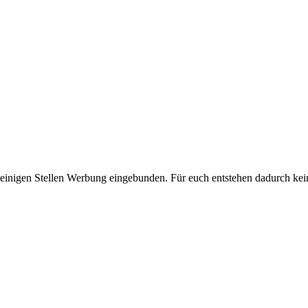
 einigen Stellen Werbung eingebunden. Für euch entstehen dadurch kei