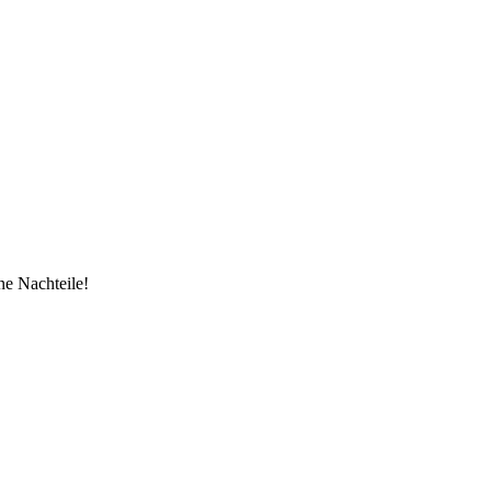
ne Nachteile!