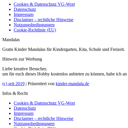
Cookies & Datenschutz VG-Wort
Datenschutz
Impressum
Disclaimer – rechtliche Hinweise
Nutzungsbedingungen
Cookie-Richtlinie (EU)
Mandalas
Gratis Kinder Mandalas für Kindergarten, Kita, Schule und Freizeit.
Hinweis zur Werbung
Liebe kreative Besucher,
um für euch dieses Hobby kostenlos anbieten zu können, habe ich an
(c) seit 2019
| Präsentiert von
kinder-mandala.de
Infos & Recht
Cookies & Datenschutz VG-Wort
Datenschutz
Impressum
Disclaimer – rechtliche Hinweise
Nutzungsbedingungen