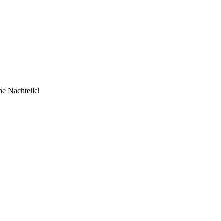
ne Nachteile!