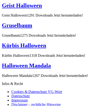
Geist Halloween
Geist Halloween1291 Downloads Jetzt herunterladen!
Gruselbaum
Gruselbaum1275 Downloads Jetzt herunterladen!
Kürbis Halloween
Kürbis Halloween1318 Downloads Jetzt herunterladen!
Halloween Mandala
Halloween Mandala1267 Downloads Jetzt herunterladen!
Infos & Recht
Cookies & Datenschutz VG-Wort
Datenschutz
Impressum
Disclaimer – rechtliche Hinweise