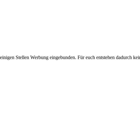
 einigen Stellen Werbung eingebunden. Für euch entstehen dadurch kei