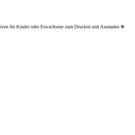
otiven für Kinder oder Erwachsene zum Drucken und Ausmalen ֍