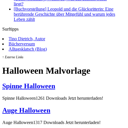
liegt?
[Buchvorstellung] Leopold und die Glücksritterin: Eine
berührende Geschichte über Mitgefühl und warum jedes
Leben zählt
Surftipps
Tino Dietrich, Autor
Bücherversum
Alltagsklatsch (Blog)
↑ Externe Links
Halloween Malvorlage
Spinne Halloween
Spinne Halloween1261 Downloads Jetzt herunterladen!
Auge Halloween
Auge Halloween1317 Downloads Jetzt herunterladen!