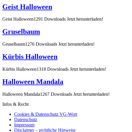
Geist Halloween
Geist Halloween1291 Downloads Jetzt herunterladen!
Gruselbaum
Gruselbaum1276 Downloads Jetzt herunterladen!
Kürbis Halloween
Kürbis Halloween1318 Downloads Jetzt herunterladen!
Halloween Mandala
Halloween Mandala1267 Downloads Jetzt herunterladen!
Infos & Recht
Cookies & Datenschutz VG-Wort
Datenschutz
Impressum
Disclaimer – rechtliche Hinweise