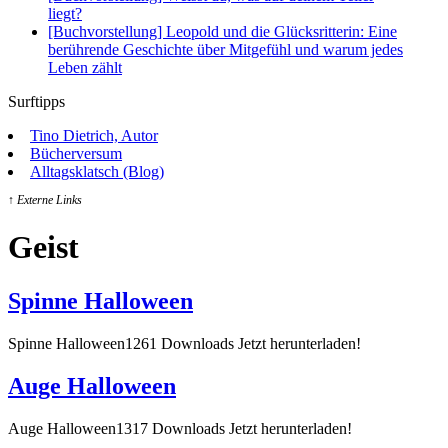
liegt?
[Buchvorstellung] Leopold und die Glücksritterin: Eine
berührende Geschichte über Mitgefühl und warum jedes
Leben zählt
Surftipps
Tino Dietrich, Autor
Bücherversum
Alltagsklatsch (Blog)
↑ Externe Links
Geist
Spinne Halloween
Spinne Halloween1261 Downloads Jetzt herunterladen!
Auge Halloween
Auge Halloween1317 Downloads Jetzt herunterladen!