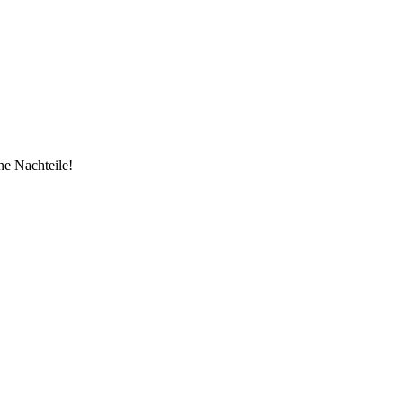
ne Nachteile!