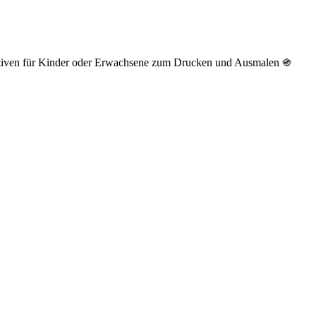
otiven für Kinder oder Erwachsene zum Drucken und Ausmalen ֍