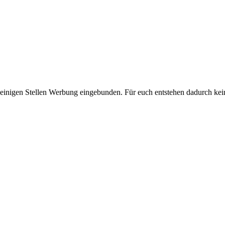
 einigen Stellen Werbung eingebunden. Für euch entstehen dadurch kei