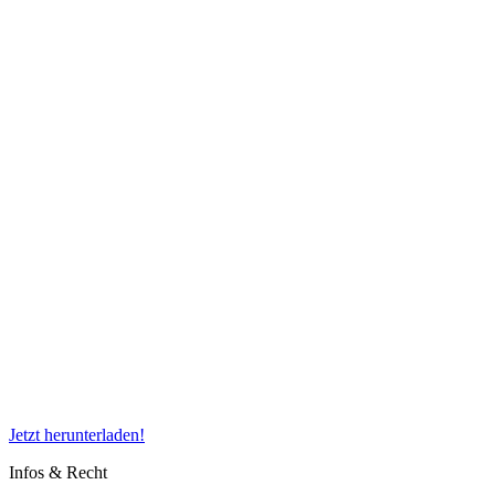
Jetzt herunterladen!
Infos & Recht