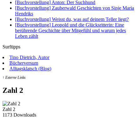
[Buchvorstellung] Anton: Der Suchhund
[Buchvorstellung] Zauberwald Geschichten von Sinje Maria
Hendriks
[Buchvorstellung] Weisst du, was auf deinem Teller liegt?
[Buchvorstellung] Leopold und die Glücksritterin: Eine
berührende Geschichte über Mitgefühl und warum jedes
Leben zählt
Surftipps
Tino Dietrich, Autor
Bücherversum
Alltagsklatsch (Blog)
↑ Externe Links
Zahl 2
Zahl 2
1173
Downloads