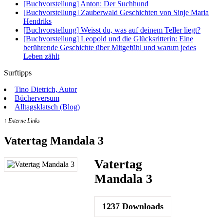
[Buchvorstellung] Anton: Der Suchhund
[Buchvorstellung] Zauberwald Geschichten von Sinje Maria
Hendriks
[Buchvorstellung] Weisst du, was auf deinem Teller liegt?
[Buchvorstellung] Leopold und die Glücksritterin: Eine
berührende Geschichte über Mitgefühl und warum jedes
Leben zählt
Surftipps
Tino Dietrich, Autor
Bücherversum
Alltagsklatsch (Blog)
↑ Externe Links
Vatertag Mandala 3
Vatertag
Mandala 3
1237
Downloads