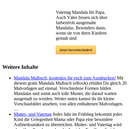
Vatertag Mandala für Papa.
Auch Väter freuen sich über
farbenfroh ausgemalte
Mandalas. Besonders dann,
wenn sie von ihren Kindern
gemalt sind
Jetzt herunterladen!
Weitere Inhalte
Mandala Malbuch, kostenlos für euch zum Ausdrucken!
Mit
diesem gratis Mandala Malbuch (eBook) erhältst Du gleich 20
Malvorlagen auf einmal. Verschiedene Formen bilden
Mandalas und somit auch tolle Muster, die darauf warten
ausgemalt zu werden. Weiter unten kannst du dir kleine
Vorschaubilder ansehen, von allen enthaltenen Malvorlagen.
…
Mutter- und Vatertag
Jedes Jahr im Frühling bekommt jedes
Kind die Gelegenheit Mama oder Papa eine besondere
Aufmerksamkeit zu überreichen. Mutter- und Vatertag wird