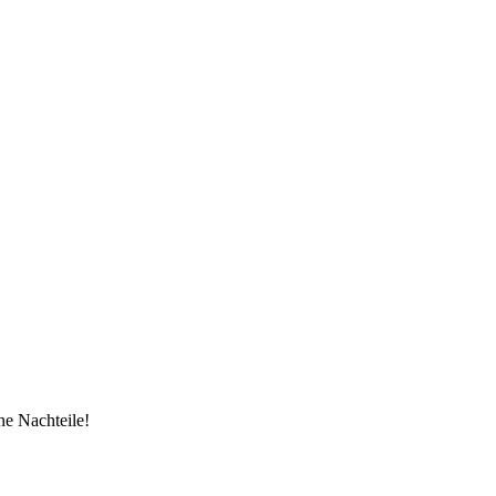
ne Nachteile!