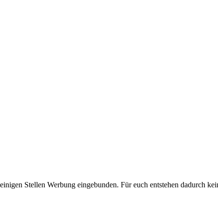
 einigen Stellen Werbung eingebunden. Für euch entstehen dadurch kei