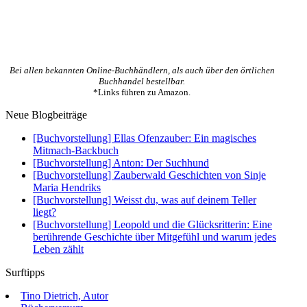
Bei allen bekannten Online-Buchhändlern, als auch über den örtlichen
Buchhandel bestellbar.
*Links führen zu Amazon.
Neue Blogbeiträge
[Buchvorstellung] Ellas Ofenzauber: Ein magisches
Mitmach-Backbuch
[Buchvorstellung] Anton: Der Suchhund
[Buchvorstellung] Zauberwald Geschichten von Sinje
Maria Hendriks
[Buchvorstellung] Weisst du, was auf deinem Teller
liegt?
[Buchvorstellung] Leopold und die Glücksritterin: Eine
berührende Geschichte über Mitgefühl und warum jedes
Leben zählt
Surftipps
Tino Dietrich, Autor