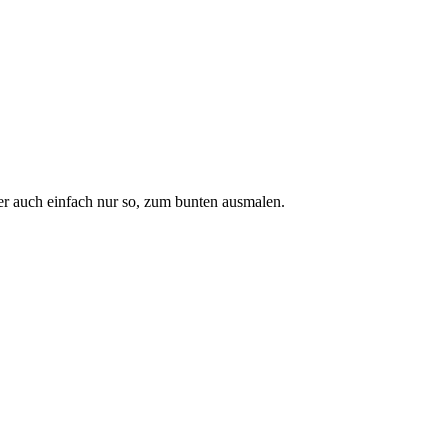
r auch einfach nur so, zum bunten ausmalen.