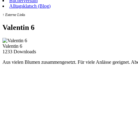
Bücherversum
Alltagsklatsch (Blog)
↑ Externe Links
Valentin 6
Valentin 6
1233
Downloads
Aus vielen Blumen zusammengesetzt. Für viele Anlässe geeignet. Abe