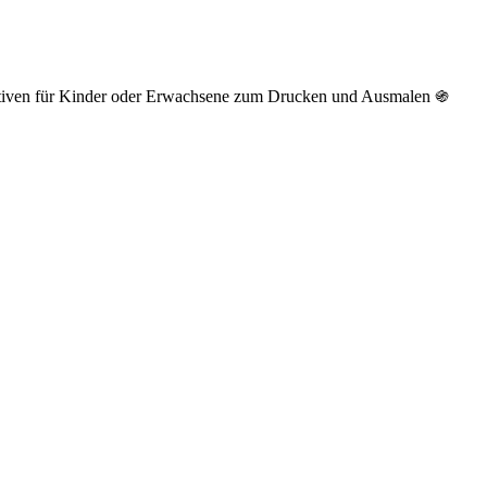
otiven für Kinder oder Erwachsene zum Drucken und Ausmalen ֍