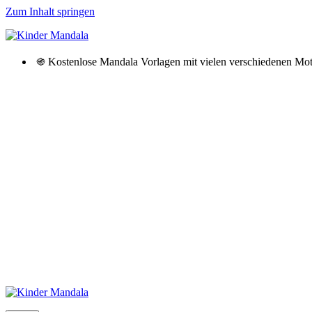
Zum Inhalt springen
֍ Kostenlose Mandala Vorlagen mit vielen verschiedenen M