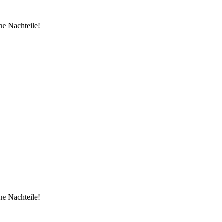
ne Nachteile!
ne Nachteile!