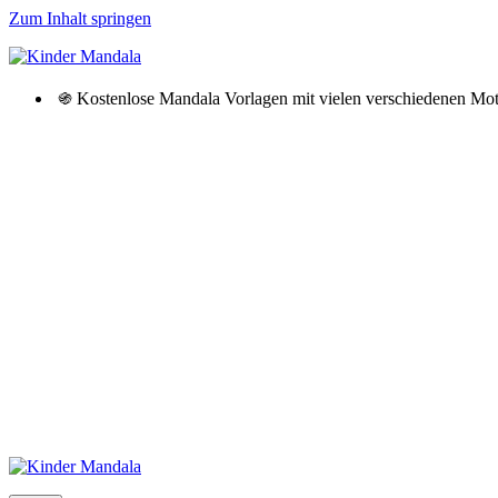
Zum Inhalt springen
֍ Kostenlose Mandala Vorlagen mit vielen verschiedenen M