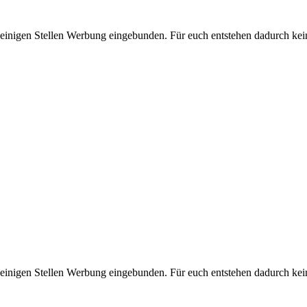
 einigen Stellen Werbung eingebunden. Für euch entstehen dadurch kei
 einigen Stellen Werbung eingebunden. Für euch entstehen dadurch kei