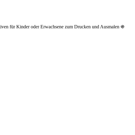
otiven für Kinder oder Erwachsene zum Drucken und Ausmalen ֍