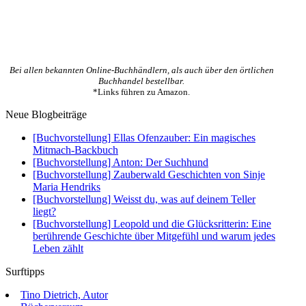
Bei allen bekannten Online-Buchhändlern, als auch über den örtlichen
Buchhandel bestellbar.
*Links führen zu Amazon.
Neue Blogbeiträge
[Buchvorstellung] Ellas Ofenzauber: Ein magisches
Mitmach-Backbuch
[Buchvorstellung] Anton: Der Suchhund
[Buchvorstellung] Zauberwald Geschichten von Sinje
Maria Hendriks
[Buchvorstellung] Weisst du, was auf deinem Teller
liegt?
[Buchvorstellung] Leopold und die Glücksritterin: Eine
berührende Geschichte über Mitgefühl und warum jedes
Leben zählt
Surftipps
Tino Dietrich, Autor