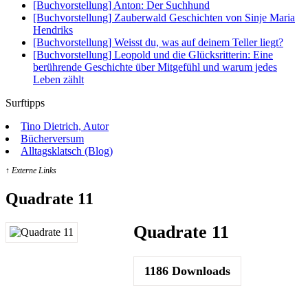
[Buchvorstellung] Anton: Der Suchhund
[Buchvorstellung] Zauberwald Geschichten von Sinje Maria
Hendriks
[Buchvorstellung] Weisst du, was auf deinem Teller liegt?
[Buchvorstellung] Leopold und die Glücksritterin: Eine
berührende Geschichte über Mitgefühl und warum jedes
Leben zählt
Surftipps
Tino Dietrich, Autor
Bücherversum
Alltagsklatsch (Blog)
↑ Externe Links
Quadrate 11
Quadrate 11
1186
Downloads