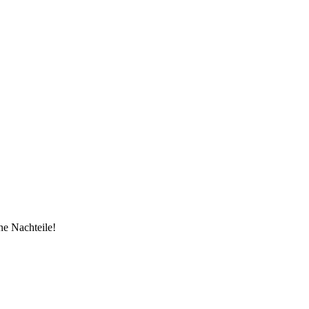
ne Nachteile!