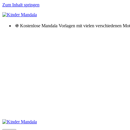
Zum Inhalt springen
֍ Kostenlose Mandala Vorlagen mit vielen verschiedenen M