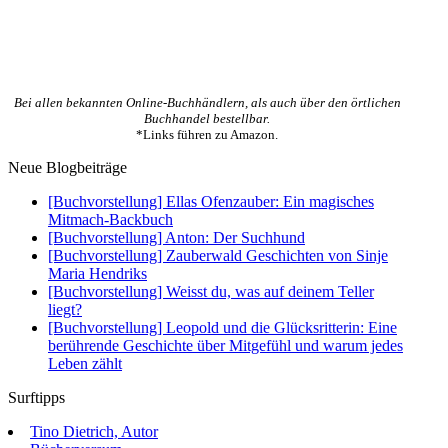
Bei allen bekannten Online-Buchhändlern, als auch über den örtlichen
Buchhandel bestellbar.
*Links führen zu Amazon.
Neue Blogbeiträge
[Buchvorstellung] Ellas Ofenzauber: Ein magisches
Mitmach-Backbuch
[Buchvorstellung] Anton: Der Suchhund
[Buchvorstellung] Zauberwald Geschichten von Sinje
Maria Hendriks
[Buchvorstellung] Weisst du, was auf deinem Teller
liegt?
[Buchvorstellung] Leopold und die Glücksritterin: Eine
berührende Geschichte über Mitgefühl und warum jedes
Leben zählt
Surftipps
Tino Dietrich, Autor