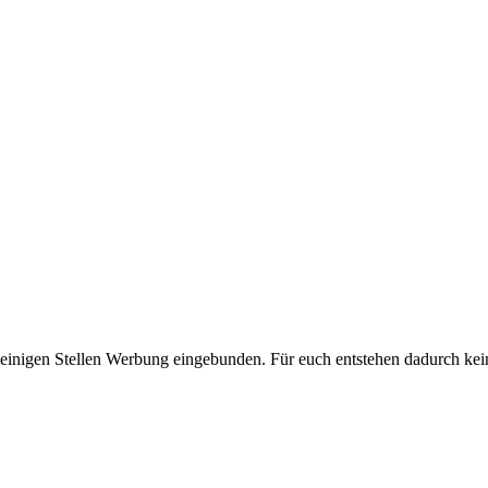
 einigen Stellen Werbung eingebunden. Für euch entstehen dadurch kei