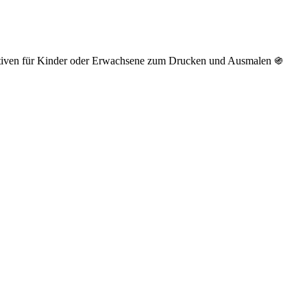
otiven für Kinder oder Erwachsene zum Drucken und Ausmalen ֍