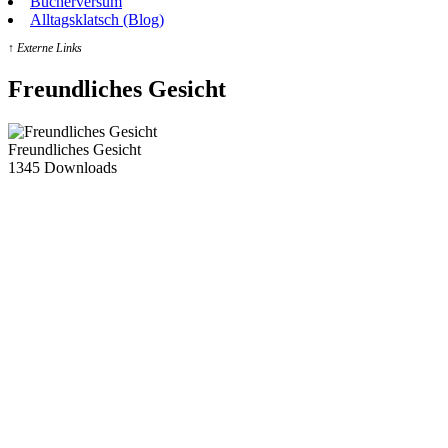
Bücherversum
Alltagsklatsch (Blog)
↑ Externe Links
Freundliches Gesicht
Freundliches Gesicht
1345
Downloads