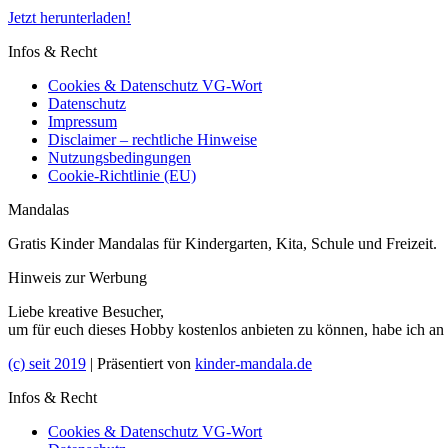
Jetzt herunterladen!
Infos & Recht
Cookies & Datenschutz VG-Wort
Datenschutz
Impressum
Disclaimer – rechtliche Hinweise
Nutzungsbedingungen
Cookie-Richtlinie (EU)
Mandalas
Gratis Kinder Mandalas für Kindergarten, Kita, Schule und Freizeit.
Hinweis zur Werbung
Liebe kreative Besucher,
um für euch dieses Hobby kostenlos anbieten zu können, habe ich an
(c) seit 2019
| Präsentiert von
kinder-mandala.de
Infos & Recht
Cookies & Datenschutz VG-Wort