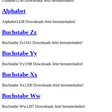
Umlaute1256 Downloads Jetzt herunterladen!
Alphabet
Alphabet1438 Downloads Jetzt herunterladen!
Buchstabe Zz
Buchstabe Zz1161 Downloads Jetzt herunterladen!
Buchstabe Yy
Buchstabe Yy1198 Downloads Jetzt herunterladen!
Buchstabe Xx
Buchstabe Xx1200 Downloads Jetzt herunterladen!
Buchstabe Ww
Buchstabe Ww1267 Downloads Jetzt herunterladen!