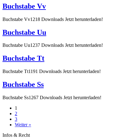
Buchstabe Vv
Buchstabe Vv1218 Downloads Jetzt herunterladen!
Buchstabe Uu
Buchstabe Uu1237 Downloads Jetzt herunterladen!
Buchstabe Tt
Buchstabe Tt1191 Downloads Jetzt herunterladen!
Buchstabe Ss
Buchstabe Ss1267 Downloads Jetzt herunterladen!
1
2
3
Weiter »
Infos & Recht