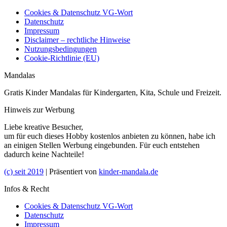
Cookies & Datenschutz VG-Wort
Datenschutz
Impressum
Disclaimer – rechtliche Hinweise
Nutzungsbedingungen
Cookie-Richtlinie (EU)
Mandalas
Gratis Kinder Mandalas für Kindergarten, Kita, Schule und Freizeit.
Hinweis zur Werbung
Liebe kreative Besucher,
um für euch dieses Hobby kostenlos anbieten zu können, habe ich
an einigen Stellen Werbung eingebunden. Für euch entstehen
dadurch keine Nachteile!
(c) seit 2019
| Präsentiert von
kinder-mandala.de
Infos & Recht
Cookies & Datenschutz VG-Wort
Datenschutz
Impressum